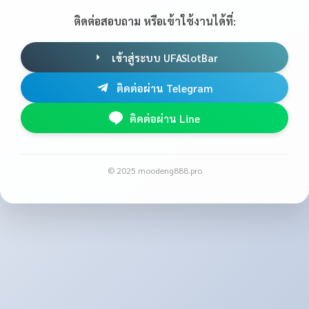
ติดต่อสอบถาม หรือเข้าใช้งานได้ที่:
เข้าสู่ระบบ UFASlotBar
ติดต่อผ่าน Telegram
ติดต่อผ่าน Line
© 2025 moodeng888.pro